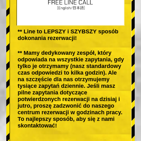
** Line to LEPSZY i SZYBSZY sposób
dokonania rezerwacji!
** Mamy dedykowany zespół, który
odpowiada na wszystkie zapytania, gdy
tylko je otrzymamy (nasz standardowy
czas odpowiedzi to kilka godzin). Ale
na szczęście dla nas otrzymujemy
tysiące zapytań dziennie. Jeśli masz
pilne zapytania dotyczące
potwierdzonych rezerwacji na dzisiaj i
jutro, proszę zadzwonić do naszego
centrum rezerwacji w godzinach pracy.
To najlepszy sposób, aby się z nami
skontaktować!