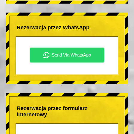
Rezerwacja przez WhatsApp
Rezerwacja przez formularz
internetowy