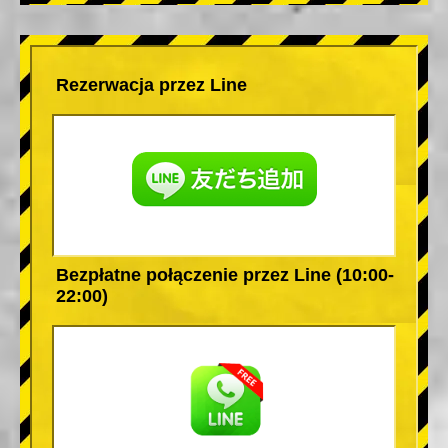
Rezerwacja przez Line
Bezpłatne połączenie przez Line (10:00-
22:00)