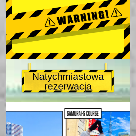
Natychmiastowa
rezerwacja