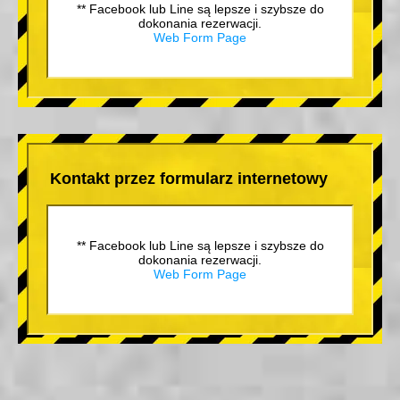
** Facebook lub Line są lepsze i szybsze do
dokonania rezerwacji.
Web Form Page
Kontakt przez formularz internetowy
** Facebook lub Line są lepsze i szybsze do
dokonania rezerwacji.
Web Form Page