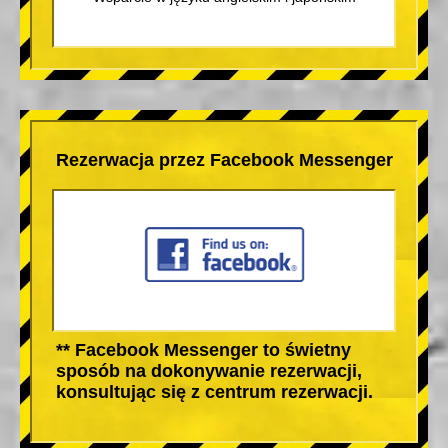
Rezerwacja przez Facebook Messenger
** Facebook Messenger to świetny
sposób na dokonywanie rezerwacji,
konsultując się z centrum rezerwacji.