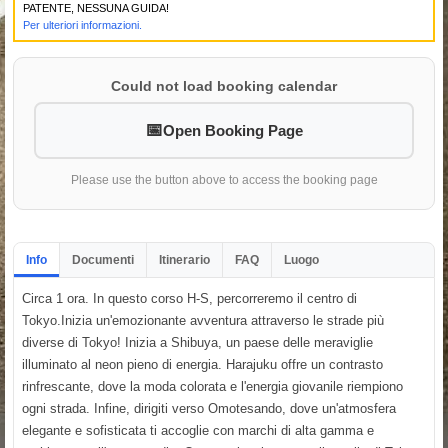
PATENTE, NESSUNA GUIDA!
Per ulteriori informazioni.
Could not load booking calendar
Open Booking Page
Please use the button above to access the booking page
Info
Documenti
Itinerario
FAQ
Luogo
Circa 1 ora. In questo corso H-S, percorreremo il centro di
Tokyo.Inizia un'emozionante avventura attraverso le strade più
diverse di Tokyo! Inizia a Shibuya, un paese delle meraviglie
illuminato al neon pieno di energia. Harajuku offre un contrasto
rinfrescante, dove la moda colorata e l'energia giovanile riempiono
ogni strada. Infine, dirigiti verso Omotesando, dove un'atmosfera
elegante e sofisticata ti accoglie con marchi di alta gamma e