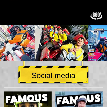
Social media