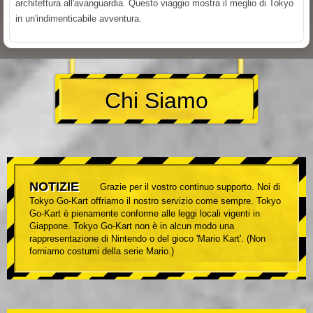
architettura all'avanguardia. Questo viaggio mostra il meglio di Tokyo
in un'indimenticabile avventura.
Chi Siamo
NOTIZIE
Grazie per il vostro continuo supporto. Noi di
Tokyo Go-Kart offriamo il nostro servizio come sempre. Tokyo
Go-Kart è pienamente conforme alle leggi locali vigenti in
Giappone. Tokyo Go-Kart non è in alcun modo una
rappresentazione di Nintendo o del gioco 'Mario Kart'. (Non
forniamo costumi della serie Mario.)