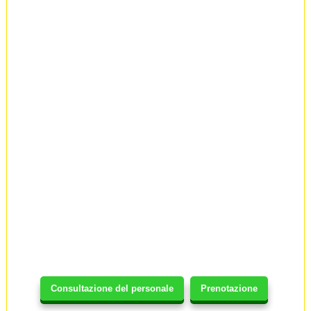
Consultazione del personale
Prenotazione